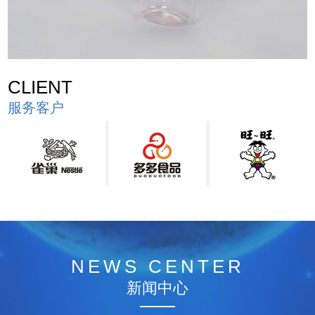
CLIENT
服务客户
NEWS CENTER
新闻中心