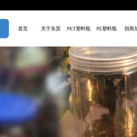
首页
关于东昊
PET塑料瓶
PE塑料瓶
招商