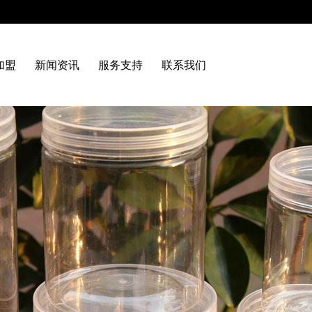
加盟
新闻资讯
服务支持
联系我们