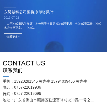
东昊塑料公司更换冷却塔风叶
2016-07-02
由于冷却塔风叶崩坏，本公司于本日更换冷却塔风叶，使冷却塔工作、冷却
水温恢复正常。 冷却...
查看更多+
CONTACT US
联系我们
手机：
13923281345 黄先生
13794039456 黄先生
0757-22619936
电话：
0757-22619696
传真：
地址：
广东省佛山市顺德区勒流富裕村龙冲路一号之二