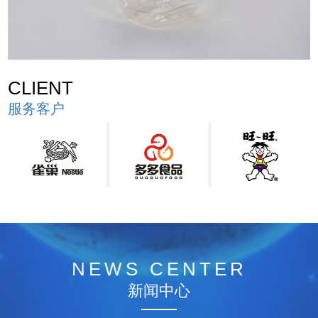
CLIENT
服务客户
NEWS CENTER
新闻中心