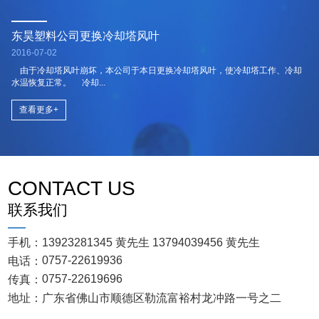
东昊塑料公司更换冷却塔风叶
2016-07-02
由于冷却塔风叶崩坏，本公司于本日更换冷却塔风叶，使冷却塔工作、冷却
水温恢复正常。 冷却...
查看更多+
CONTACT US
联系我们
手机：
13923281345 黄先生
13794039456 黄先生
0757-22619936
电话：
0757-22619696
传真：
地址：
广东省佛山市顺德区勒流富裕村龙冲路一号之二