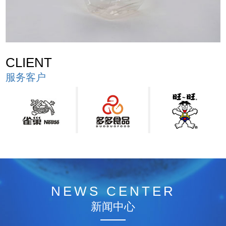
CLIENT
服务客户
NEWS CENTER
新闻中心