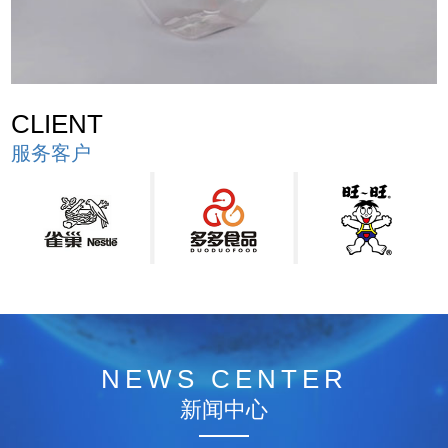
CLIENT
服务客户
NEWS CENTER
新闻中心